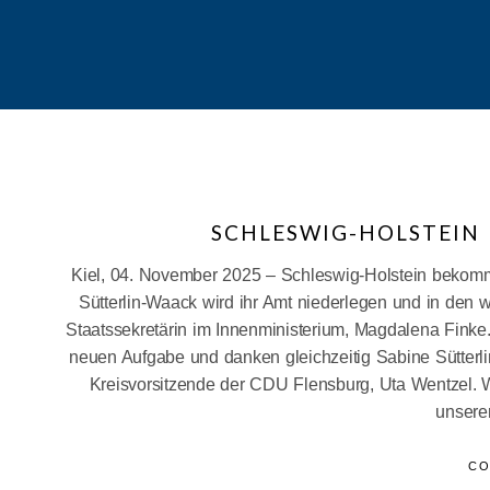
SCHLESWIG-HOLSTEIN 
Kiel, 04. November 2025 – Schleswig-Holstein bekommt
Sütterlin-Waack wird ihr Amt niederlegen und in den 
Staatssekretärin im Innenministerium, Magdalena Finke.
neuen Aufgabe und danken gleichzeitig Sabine Sütterli
Kreisvorsitzende der CDU Flensburg, Uta Wentzel. W
unsere
CO