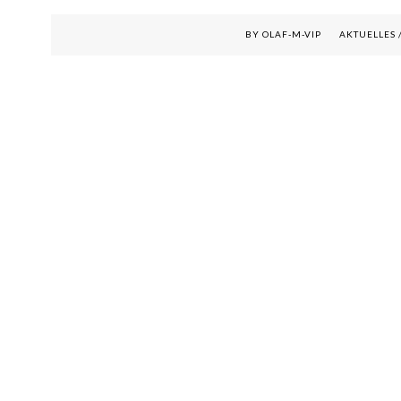
BY OLAF-M-VIP
AKTUELLES