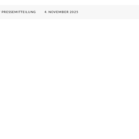
/
PRESSEMITTEILUNG
4. NOVEMBER 2025