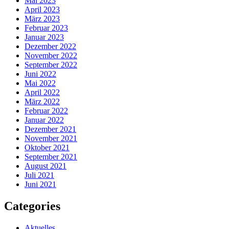
Mai 2023
April 2023
März 2023
Februar 2023
Januar 2023
Dezember 2022
November 2022
September 2022
Juni 2022
Mai 2022
April 2022
März 2022
Februar 2022
Januar 2022
Dezember 2021
November 2021
Oktober 2021
September 2021
August 2021
Juli 2021
Juni 2021
Categories
Aktuelles