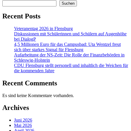
Suchen
Recent Posts
Veteranentag 2026 in Flensburg
Diskussionen mit Schülerinnen und Schülern auf Augenhöhe
bei DialogP
4,5 Millionen Euro für das Campusbad: Uta Wentzel freut
sich über starkes Signal für Flensburg
Aufarbeitung der NS-Zeit: Die Rolle der Finanzbehörden in
Schleswig-Holstein
CDU Flensburg stellt personell und inhaltlich die Weichen für
die kommenden Jahre
Recent Comments
Es sind keine Kommentare vorhanden.
Archives
Juni 2026
Mai 2026
April 2026