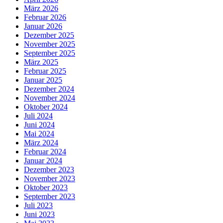
März 2026
Februar 2026
Januar 2026
Dezember 2025
November 2025
September 2025
März 2025
Februar 2025
Januar 2025
Dezember 2024
November 2024
Oktober 2024
Juli 2024
Juni 2024
Mai 2024
März 2024
Februar 2024
Januar 2024
Dezember 2023
November 2023
Oktober 2023
September 2023
Juli 2023
Juni 2023