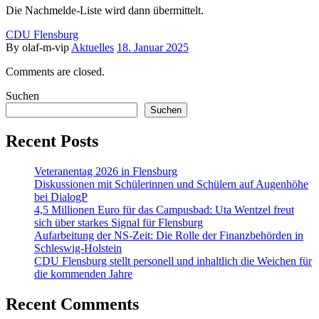
Die Nachmelde-Liste wird dann übermittelt.
CDU Flensburg
By olaf-m-vip
Aktuelles
18. Januar 2025
Comments are closed.
Suchen
Suchen
Recent Posts
Veteranentag 2026 in Flensburg
Diskussionen mit Schülerinnen und Schülern auf Augenhöhe
bei DialogP
4,5 Millionen Euro für das Campusbad: Uta Wentzel freut
sich über starkes Signal für Flensburg
Aufarbeitung der NS-Zeit: Die Rolle der Finanzbehörden in
Schleswig-Holstein
CDU Flensburg stellt personell und inhaltlich die Weichen für
die kommenden Jahre
Recent Comments