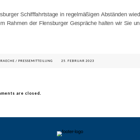
sburger Schifffahrtstage in regelmäßigen Abständen wied
 im Rahmen der Flensburger Gespräche halten wir Sie u
PRAECHE
/
PRESSEMITTEILUNG
25. FEBRUAR 2023
ments are closed.