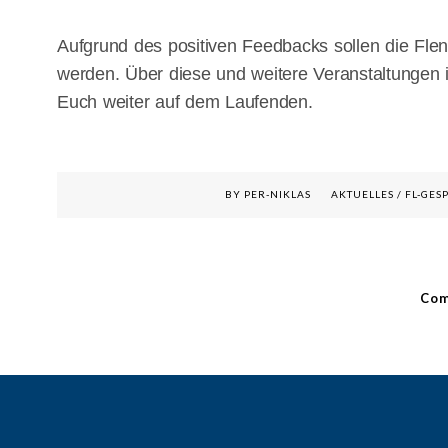
Aufgrund des positiven Feedbacks sollen die Flen
werden. Über diese und weitere Veranstaltungen
Euch weiter auf dem Laufenden.
BY PER-NIKLAS
AKTUELLES
/
FL-GES
Com