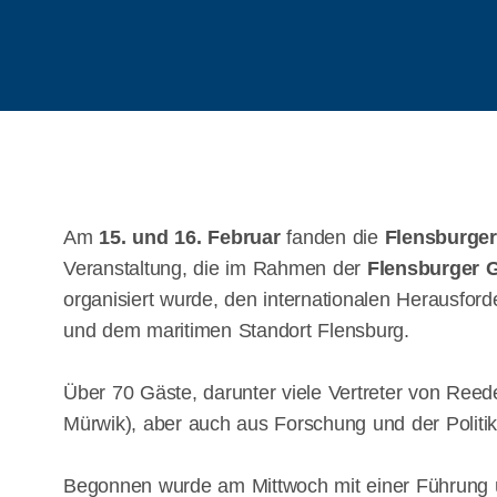
Am
15. und 16. Februar
fanden die
Flensburger
Veranstaltung, die im Rahmen der
Flensburger 
organisiert wurde, den internationalen Herausford
und dem maritimen Standort Flensburg.
Über 70 Gäste, darunter viele Vertreter von Reed
Mürwik), aber auch aus Forschung und der Politi
Begonnen wurde am Mittwoch mit einer Führung ü