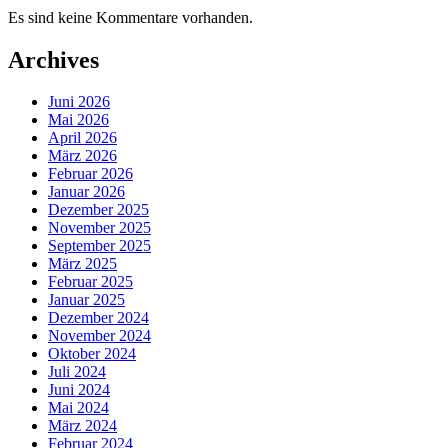
Es sind keine Kommentare vorhanden.
Archives
Juni 2026
Mai 2026
April 2026
März 2026
Februar 2026
Januar 2026
Dezember 2025
November 2025
September 2025
März 2025
Februar 2025
Januar 2025
Dezember 2024
November 2024
Oktober 2024
Juli 2024
Juni 2024
Mai 2024
März 2024
Februar 2024