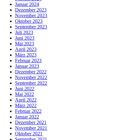
Januar 2024
Dezember 2023
November 2023
Oktober 2023
September 2023
Juli 2023
Juni 2023
Mai 2023
April 2023
März 2023
Februar 2023
Januar 2023
Dezember 2022
November 2022
September 2022
Juni 2022
Mai 2022
April 2022
März 2022
Februar 2022
Januar 2022
Dezember 2021
November 2021
Oktober 2021
September 2021