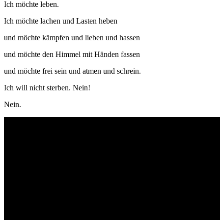
Ich möchte leben.
Ich möchte lachen und Lasten heben
und möchte kämpfen und lieben und hassen
und möchte den Himmel mit Händen fassen
und möchte frei sein und atmen und schrein.
Ich will nicht sterben. Nein!
Nein.