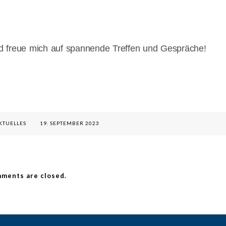
d freue mich auf spannende Treffen und Gespräche!
KTUELLES
19. SEPTEMBER 2023
ments are closed.