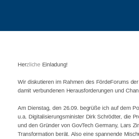
Herzliche Einladung!
Wir diskutieren im Rahmen des FördeForums der C
damit verbundenen Herausforderungen und Chan
Am Dienstag, den 26.09. begrüße ich auf dem Po
u.a. Digitalisierungsminister Dirk Schrödter, die
und den Gründer von GovTech Germany, Lars Zimm
Transformation berät. Also eine spannende Misch