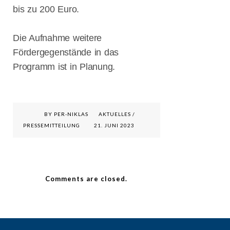
bis zu 200 Euro.
Die Aufnahme weitere
Fördergegenstände in das
Programm ist in Planung.
BY PER-NIKLAS
AKTUELLES
/
PRESSEMITTEILUNG
21. JUNI 2023
Comments are closed.